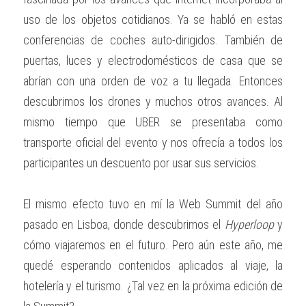
uso de los objetos cotidianos. Ya se habló en estas 
conferencias de coches auto-dirigidos. También de 
puertas, luces y electrodomésticos de casa que se 
abrían con una orden de voz a tu llegada. Entonces 
descubrimos los drones y muchos otros avances. Al 
mismo tiempo que UBER se presentaba como 
transporte oficial del evento y nos ofrecía a todos los 
participantes un descuento por usar sus servicios.
El mismo efecto tuvo en mí la Web Summit del año 
pasado en Lisboa, donde descubrimos el
 Hyperloop
 y 
cómo viajaremos en el futuro. Pero aún este año, me 
quedé esperando contenidos aplicados al viaje, la 
hotelería y el turismo. ¿Tal vez en la próxima edición de 