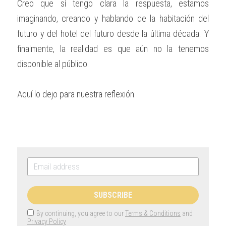
Creo que sí tengo clara la respuesta, estamos 
imaginando, creando y hablando de la habitación del 
futuro y del hotel del futuro desde la última década. Y 
finalmente, la realidad es que aún no la tenemos 
disponible al público.
Aquí lo dejo para nuestra reflexión.
SUBSCRIBE
By continuing, you agree to our
Terms & Conditions
and
Privacy Policy