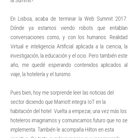
la Summit?.
En Lisboa, acaba de terminar la Web Summit 2017. 
Dónde ya estamos viendo robots que entablan 
conversaciones como, y con los humanos. Realidad 
Virtual e inteligencia Artificial aplicada a la ciencia, la 
investigación, la educación y el ocio. Pero también este 
año, me quedé esperando contenidos aplicados al 
viaje, la hotelería y el turismo.
Pues bien, hoy me sorprende leer las noticias del 
sector diciendo que Marriott integra IoT en la 
habitación del hotel. Vuelta a empezar, una vez más los 
hoteleros imaginamos y comunicamos futuro que no se 
implementa. También le acompaña Hilton en esta 