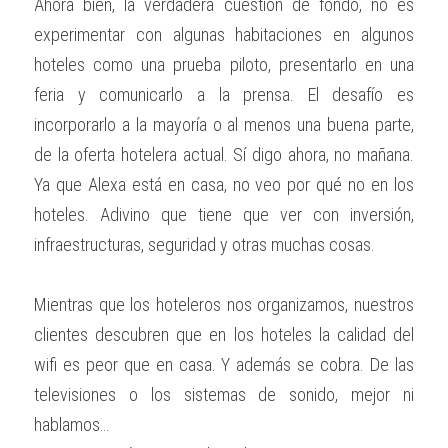
Ahora bien, la verdadera cuestión de fondo, no es 
experimentar con algunas habitaciones en algunos 
hoteles como una prueba piloto, presentarlo en una 
feria y comunicarlo a la prensa. El desafío es 
incorporarlo a la mayoría o al menos una buena parte, 
de la oferta hotelera actual. Sí digo ahora, no mañana. 
Ya que Alexa está en casa, no veo por qué no en los 
hoteles. Adivino que tiene que ver con inversión, 
infraestructuras, seguridad y otras muchas cosas.
Mientras que los hoteleros nos organizamos, nuestros 
clientes descubren que en los hoteles la calidad del 
wifi es peor que en casa. Y además se cobra. De las 
televisiones o los sistemas de sonido, mejor ni 
hablamos…