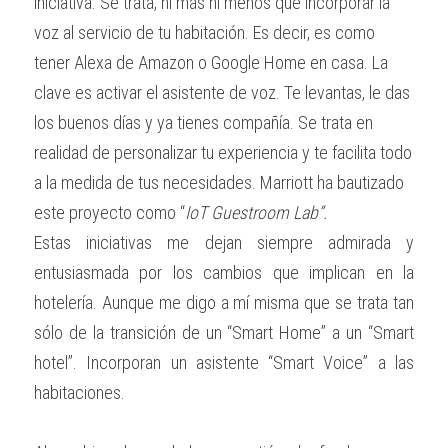
iniciativa. Se trata, ni más ni menos que incorporar la 
voz al servicio de tu habitación. Es decir, es como 
tener Alexa de Amazon o Google Home en casa. La 
clave es activar el asistente de voz. Te levantas, le das 
los buenos días y ya tienes compañía. Se trata en 
realidad de personalizar tu experiencia y te facilita todo 
a la medida de tus necesidades. Marriott ha bautizado 
este proyecto como “
IoT Guestroom Lab”.
Estas iniciativas me dejan siempre admirada y 
entusiasmada por los cambios que implican en la 
hotelería. Aunque me digo a mí misma que se trata tan 
sólo de la transición de un “Smart Home” a un “Smart 
hotel”. Incorporan un asistente “Smart Voice” a las 
habitaciones.