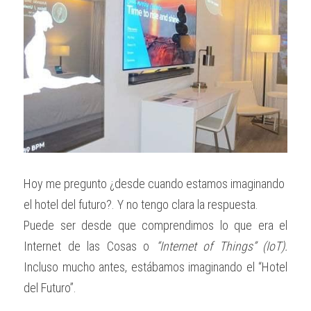
Hoy me pregunto ¿desde cuando estamos imaginando 
el hotel del futuro?. Y no tengo clara la respuesta.
Puede ser desde que comprendimos lo que era el 
Internet de las Cosas o 
“Internet of Things” (IoT).
Incluso mucho antes, estábamos imaginando el “Hotel 
del Futuro”.