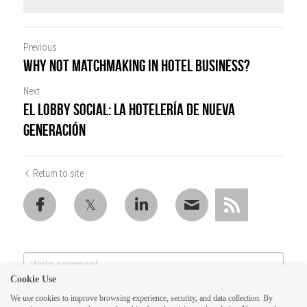
Previous
Why not matchmaking in hotel business?
Next
El lobby social: la hotelería de nueva
generación
Return to site
Cookie Use
We use cookies to improve browsing experience, security, and data collection. By